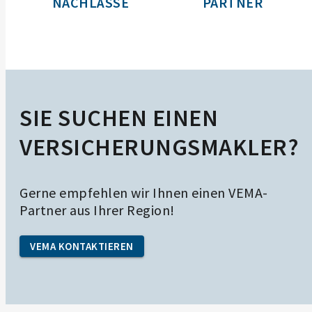
NACHLÄSSE
PARTNER
SIE SUCHEN EINEN
VERSICHERUNGS­MAKLER?
Gerne empfehlen wir Ihnen einen VEMA-
Partner aus Ihrer Region!
VEMA KONTAKTIEREN