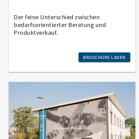
Der feine Unterschied zwischen
bedarfsorientierter Beratung und
Produktverkauf.
BROSCHÜRE LADEN