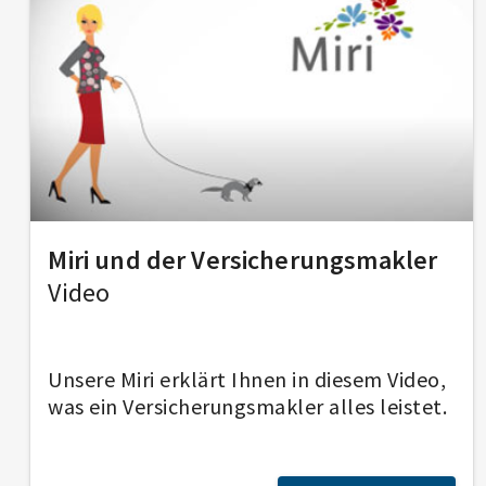
Miri und der Ver­sicherungs­makler
Video
Unsere Miri erklärt Ihnen in diesem Video,
was ein Versicherungsmakler alles leistet.