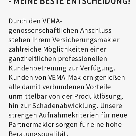
- MEINE BESTE ENT­SCHEIDUNG!
Durch den VEMA-
genossenschaftIichen Anschluss
stehen Ihrem Versicherungsmakler
zahlreiche Möglichkeiten einer
ganzheitlichen professionellen
Kundenbetreuung zur Verfügung.
Kunden von VEMA-MakIern genießen
alle damit verbundenen Vorteile
unmittelbar von der Produktlösung,
hin zur Schadenabwicklung. Unsere
strengen Aufnahmekriterien für neue
Partnermakler sorgen für eine hohe
Beratungsqualität.