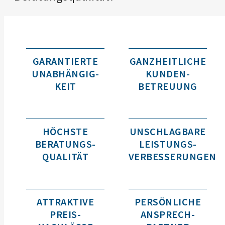
GARANTIERTE
GANZHEITLICHE
UNABHÄNGIG­
KUNDEN­
KEIT
BETREUUNG
HÖCHSTE
UNSCHLAGBARE
BERATUNGS­
LEISTUNGS­
QUALITÄT
VERBESSERUNGEN
ATTRAKTIVE
PERSÖNLICHE
PREIS­
ANSPRECH­