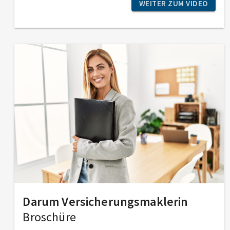
WEITER ZUM VIDEO
Darum Ver­sicherungs­maklerin
Broschüre