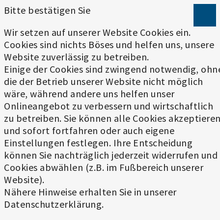
Bitte bestätigen Sie
Wir setzen auf unserer Website Cookies ein.
Cookies sind nichts Böses und helfen uns, unsere
Website zuverlässig zu betreiben.
Einige der Cookies sind zwingend notwendig, ohn
die der Betrieb unserer Website nicht möglich
wäre, während andere uns helfen unser
Onlineangebot zu verbessern und wirtschaftlich
zu betreiben. Sie können alle Cookies akzeptiere
und sofort fortfahren oder auch eigene
Einstellungen festlegen. Ihre Entscheidung
können Sie nachträglich jederzeit widerrufen und
Cookies abwählen (z.B. im Fußbereich unserer
Website).
Nähere Hinweise erhalten Sie in unserer
Datenschutzerklärung.