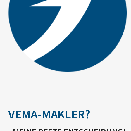
VEMA-MAKLER?