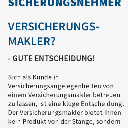
SICHERUNGS­NEHMER
VERSICHERUNGS­
MAKLER?
- GUTE ENTSCHEIDUNG!
Sich als Kunde in
Versicherungsangelegenheiten von
einem Versicherungsmakler betreuen
zu lassen, ist eine kluge Entscheidung.
Der Versicherungsmakler bietet Ihnen
kein Produkt von der Stange, sondern