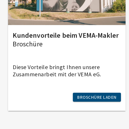
Kundenvorteile beim VEMA-Makler
Broschüre
Diese Vorteile bringt Ihnen unsere
Zusammenarbeit mit der VEMA eG.
BROSCHÜRE LADEN