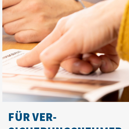
FÜR VER­