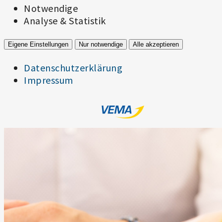
Notwendige
Analyse & Statistik
Eigene Einstellungen
Nur notwendige
Alle akzeptieren
Datenschutzerklärung
Impressum