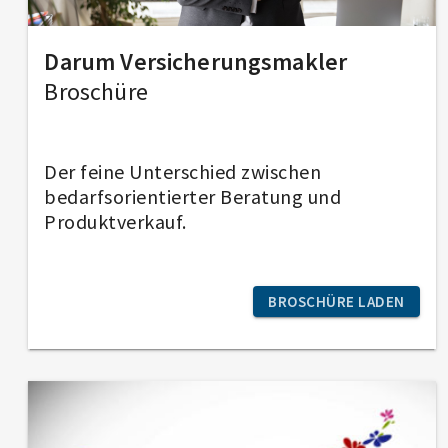
Darum Ver­sicherungs­makler
Broschüre
Der feine Unterschied zwischen
bedarfsorientierter Beratung und
Produktverkauf.
BROSCHÜRE LADEN