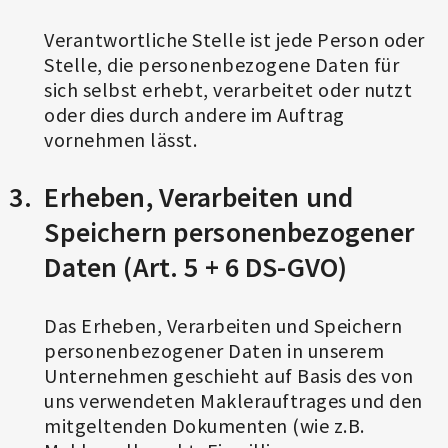
Verantwortliche Stelle ist jede Person oder
Stelle, die personenbezogene Daten für
sich selbst erhebt, verarbeitet oder nutzt
oder dies durch andere im Auftrag
vornehmen lässt.
Erheben, Verarbeiten und
Speichern personenbezogener
Daten (Art. 5 + 6 DS-GVO)
Das Erheben, Verarbeiten und Speichern
personenbezogener Daten in unserem
Unternehmen geschieht auf Basis des von
uns verwendeten Maklerauftrages und den
mitgeltenden Dokumenten (wie z.B.