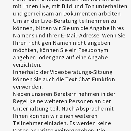
mit Ihnen live, mit Bild und Ton unterhalten
und gemeinsam an Dokumenten arbeiten.
Um an der Live-Beratung teilnehmen zu
können, bitten wir Sie um die Angabe Ihres
Namens und Ihrer E-Mail-Adresse. Wenn Sie
Ihren richtigen Namen nicht angeben
möchten, können Sie ein Pseudonym
angeben, oder ganz auf eine Angabe
verzichten.
Innerhalb der Videoberatungs-Sitzung
können Sie auch die Text Chat Funktion
verwenden.
Neben unseren Beratern nehmen in der
Regel keine weiteren Personen an der
Unterhaltung teil. Nach Absprache mit
Ihnen können wir einen weiteren
Teilnehmer einladen. Es werden keine
Daten an Dritte weitergegeben. Die