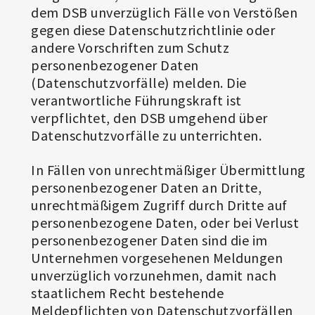
dem DSB unverzüglich Fälle von Verstößen
gegen diese Datenschutzrichtlinie oder
andere Vorschriften zum Schutz
personenbezogener Daten
(Datenschutzvorfälle) melden. Die
verantwortliche Führungskraft ist
verpflichtet, den DSB umgehend über
Datenschutzvorfälle zu unterrichten.
In Fällen von unrechtmäßiger Übermittlung
personenbezogener Daten an Dritte,
unrechtmäßigem Zugriff durch Dritte auf
personenbezogene Daten, oder bei Verlust
personenbezogener Daten sind die im
Unternehmen vorgesehenen Meldungen
unverzüglich vorzunehmen, damit nach
staatlichem Recht bestehende
Meldepflichten von Datenschutzvorfällen