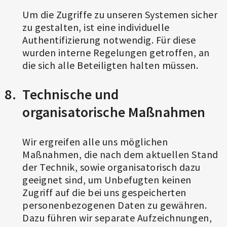
Um die Zugriffe zu unseren Systemen sicher
zu gestalten, ist eine individuelle
Authentifizierung notwendig. Für diese
wurden interne Regelungen getroffen, an
die sich alle Beteiligten halten müssen.
Technische und
organisatorische Maßnahmen
Wir ergreifen alle uns möglichen
Maßnahmen, die nach dem aktuellen Stand
der Technik, sowie organisatorisch dazu
geeignet sind, um Unbefugten keinen
Zugriff auf die bei uns gespeicherten
personenbezogenen Daten zu gewähren.
Dazu führen wir separate Aufzeichnungen,