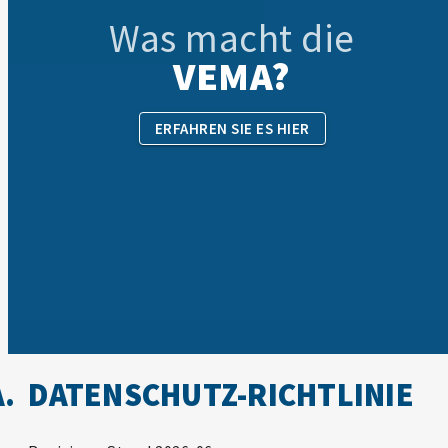
Was macht die
tage
VEMA?
ERFAHREN SIE ES HIER
DATENSCHUTZ-RICHTLINIE