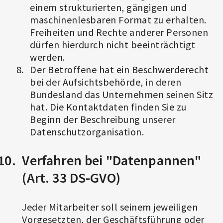
einem strukturierten, gängigen und
maschinenlesbaren Format zu erhalten.
Freiheiten und Rechte anderer Personen
dürfen hierdurch nicht beeinträchtigt
werden.
Der Betroffene hat ein Beschwerderecht
bei der Aufsichtsbehörde, in deren
Bundesland das Unternehmen seinen Sitz
hat. Die Kontaktdaten finden Sie zu
Beginn der Beschreibung unserer
Datenschutzorganisation.
Verfahren bei "Datenpannen"
(Art. 33 DS-GVO)
Jeder Mitarbeiter soll seinem jeweiligen
Vorgesetzten, der Geschäftsführung oder