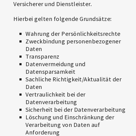
Versicherer und Dienstleister.
Hierbei gelten folgende Grundsätze:
Wahrung der Persönlichkeitsrechte
Zweckbindung personenbezogener
Daten
Transparenz
Datenvermeidung und
Datensparsamkeit
Sachliche Richtigkeit/Aktualität der
Daten
Vertraulichkeit bei der
Datenverarbeitung
Sicherheit bei der Datenverarbeitung
Löschung und Einschränkung der
Verarbeitung von Daten auf
Anforderung