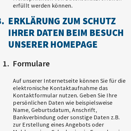
erfüllt werden können.
ERKLÄRUNG ZUM SCHUTZ
IHRER DATEN BEIM BESUCH
UNSERER HOMEPAGE
Formulare
Auf unserer Internetseite können Sie für die
elektronische Kontaktaufnahme das
Kontaktformular nutzen. Geben Sie Ihre
persönlichen Daten wie beispielsweise
Name, Geburtsdatum, Anschrift,
Bankverbindung oder sonstige Daten z.B.
zur Erstellung eines Angebots oder