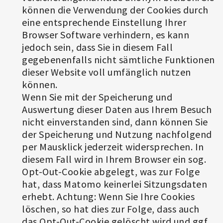
können die Verwendung der Cookies durch
eine entsprechende Einstellung Ihrer
Browser Software verhindern, es kann
jedoch sein, dass Sie in diesem Fall
gegebenenfalls nicht sämtliche Funktionen
dieser Website voll umfänglich nutzen
können.
Wenn Sie mit der Speicherung und
Auswertung dieser Daten aus Ihrem Besuch
nicht einverstanden sind, dann können Sie
der Speicherung und Nutzung nachfolgend
per Mausklick jederzeit widersprechen. In
diesem Fall wird in Ihrem Browser ein sog.
Opt-Out-Cookie abgelegt, was zur Folge
hat, dass Matomo keinerlei Sitzungsdaten
erhebt. Achtung: Wenn Sie Ihre Cookies
löschen, so hat dies zur Folge, dass auch
das Opt-Out-Cookie gelöscht wird und ggf.