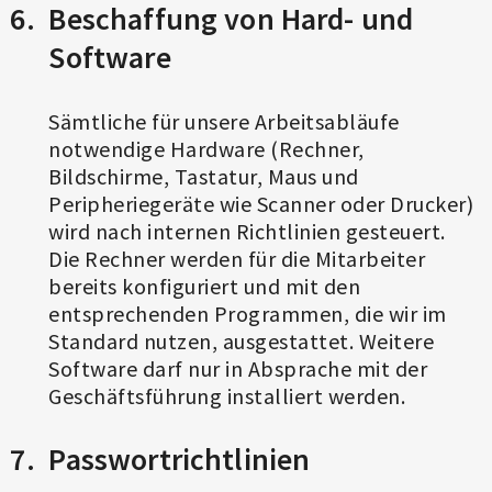
Beschaffung von Hard- und
Software
Sämtliche für unsere Arbeitsabläufe
notwendige Hardware (Rechner,
Bildschirme, Tastatur, Maus und
Peripheriegeräte wie Scanner oder Drucker)
wird nach internen Richtlinien gesteuert.
Die Rechner werden für die Mitarbeiter
bereits konfiguriert und mit den
entsprechenden Programmen, die wir im
Standard nutzen, ausgestattet. Weitere
Software darf nur in Absprache mit der
Geschäftsführung installiert werden.
Passwortrichtlinien