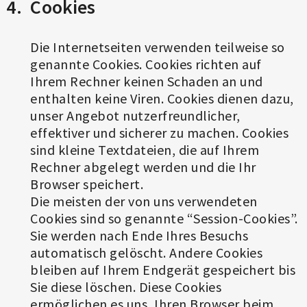
Cookies
Die Internetseiten verwenden teilweise so
genannte Cookies. Cookies richten auf
Ihrem Rechner keinen Schaden an und
enthalten keine Viren. Cookies dienen dazu,
unser Angebot nutzerfreundlicher,
effektiver und sicherer zu machen. Cookies
sind kleine Textdateien, die auf Ihrem
Rechner abgelegt werden und die Ihr
Browser speichert.
Die meisten der von uns verwendeten
Cookies sind so genannte “Session-Cookies”.
Sie werden nach Ende Ihres Besuchs
automatisch gelöscht. Andere Cookies
bleiben auf Ihrem Endgerät gespeichert bis
Sie diese löschen. Diese Cookies
ermöglichen es uns, Ihren Browser beim