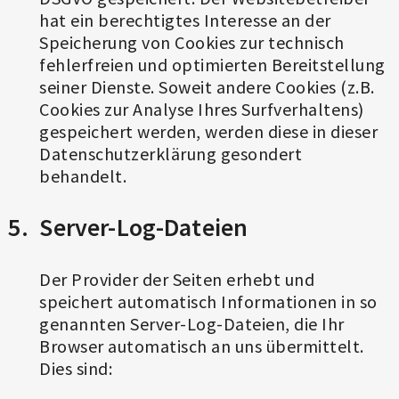
hat ein berechtigtes Interesse an der
Speicherung von Cookies zur technisch
fehlerfreien und optimierten Bereitstellung
seiner Dienste. Soweit andere Cookies (z.B.
Cookies zur Analyse Ihres Surfverhaltens)
gespeichert werden, werden diese in dieser
Datenschutzerklärung gesondert
behandelt.
Server-Log-Dateien
Der Provider der Seiten erhebt und
speichert automatisch Informationen in so
genannten Server-Log-Dateien, die Ihr
Browser automatisch an uns übermittelt.
Dies sind: