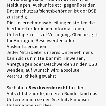
Meldungen, Auskünfte etc. gegenüber den
Datenschutzaufsichtsbehörden ist der DSB
zuständig.
Die Unternehmensabteilungen stellen die
hierfür erforderlichen Informationen,
Unterlagen etc. zur Verfügung. Gleiches gilt
für Anfragen, Beschwerden oder
Auskunftsersuchen.
Jeder Mitarbeiter unseres Unternehmens
kann sich unmittelbar mit Hinweisen,
Anregungen oder Beschwerden an den DSB
wenden, auf Wunsch wird absolute
Vertraulichkeit gewahrt.
Sie haben
Beschwerderecht
bei der
Aufsichtsbehörde, in deren Bundesland das
Unternehmen seinen Sitz hat. Für unser
Unternehmen ist dies: