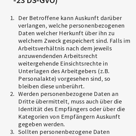
Der Betroffene kann Auskunft darüber
verlangen, welche personenbezogenen
Daten welcher Herkunft über ihn zu
welchem Zweck gespeichert sind. Falls im
Arbeitsverhältnis nach dem jeweils
anzuwendenden Arbeitsrecht
weitergehende Einsichtsrechte in
Unterlagen des Arbeitgebers (z.B.
Personalakte) vorgesehen sind, so
bleiben diese unberührt.
Werden personenbezogene Daten an
Dritte übermittelt, muss auch über die
Identität des Empfängers oder über die
Kategorien von Empfängern Auskunft
gegeben werden.
Sollten personenbezogene Daten