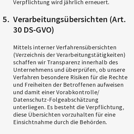
Verpflichtung wird jährlich erneuert.
Verarbeitungsübersichten (Art.
30 DS-GVO)
Mittels interner Verfahrensübersichten
(Verzeichnis der Verarbeitungstätigkeiten)
schaffen wir Transparenz innerhalb des
Unternehmens und überprüfen, ob unsere
Verfahren besondere Risiken für die Rechte
und Freiheiten der Betroffenen aufweisen
und damit einer Vorabkontrolle/
Datenschutz-Folgeabschätzung
unterliegen. Es besteht die Verpflichtung,
diese Übersichten vorzuhalten für eine
Einsichtnahme durch die Behörden.