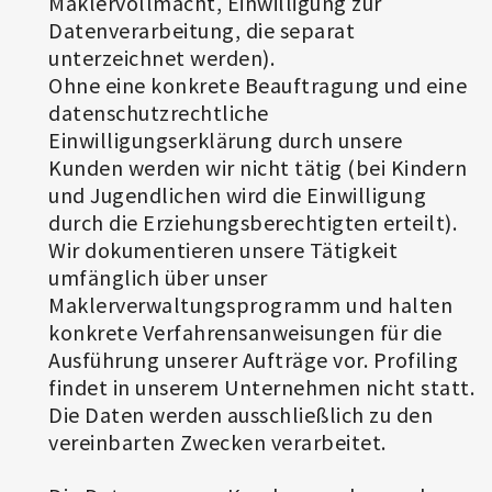
Maklervollmacht, Einwilligung zur
Datenverarbeitung, die separat
unterzeichnet werden).
Ohne eine konkrete Beauftragung und eine
datenschutzrechtliche
Einwilligungserklärung durch unsere
Kunden werden wir nicht tätig (bei Kindern
und Jugendlichen wird die Einwilligung
durch die Erziehungsberechtigten erteilt).
Wir dokumentieren unsere Tätigkeit
umfänglich über unser
Maklerverwaltungsprogramm und halten
konkrete Verfahrensanweisungen für die
Ausführung unserer Aufträge vor. Profiling
findet in unserem Unternehmen nicht statt.
Die Daten werden ausschließlich zu den
vereinbarten Zwecken verarbeitet.