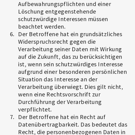
Aufbewahrungspflichten und einer
Löschung entgegenstehende
schutzwürdige Interessen müssen
beachtet werden.
Der Betroffene hat ein grundsätzliches
Widerspruchsrecht gegen die
Verarbeitung seiner Daten mit Wirkung
auf die Zukunft, das zu berücksichtigen
ist, wenn sein schutzwürdiges Interesse
aufgrund einer besonderen persönlichen
Situation das Interesse an der
Verarbeitung überwiegt. Dies gilt nicht,
wenn eine Rechtsvorschrift zur
Durchführung der Verarbeitung
verpflichtet.
Der Betroffene hat ein Recht auf
Datenübertragbarkeit. Das bedeutet das
Recht, die personenbezogenen Daten in