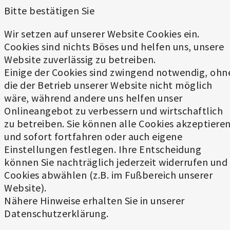
Bitte bestätigen Sie
Wir setzen auf unserer Website Cookies ein.
Cookies sind nichts Böses und helfen uns, unsere
Website zuverlässig zu betreiben.
Einige der Cookies sind zwingend notwendig, ohn
die der Betrieb unserer Website nicht möglich
wäre, während andere uns helfen unser
Onlineangebot zu verbessern und wirtschaftlich
zu betreiben. Sie können alle Cookies akzeptiere
und sofort fortfahren oder auch eigene
Einstellungen festlegen. Ihre Entscheidung
können Sie nachträglich jederzeit widerrufen und
Cookies abwählen (z.B. im Fußbereich unserer
Website).
Nähere Hinweise erhalten Sie in unserer
Datenschutzerklärung.